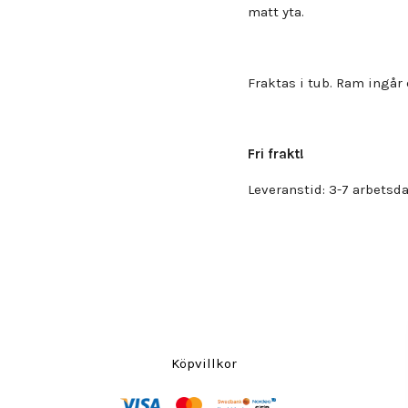
matt yta.
Fraktas i tub. Ram ingår 
Fri frakt!
Leveranstid: 3-7 arbetsda
Köpvillkor