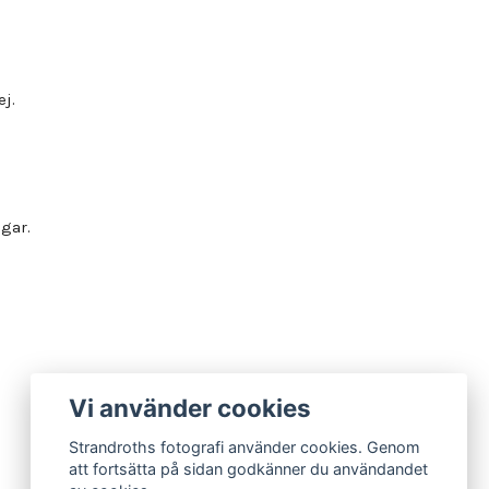
ej.
gar.
Vi använder cookies
Strandroths fotografi använder cookies. Genom
att fortsätta på sidan godkänner du användandet