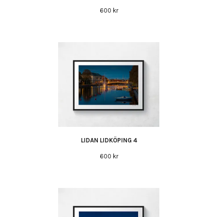
600 kr
LIDAN LIDKÖPING 4
600 kr