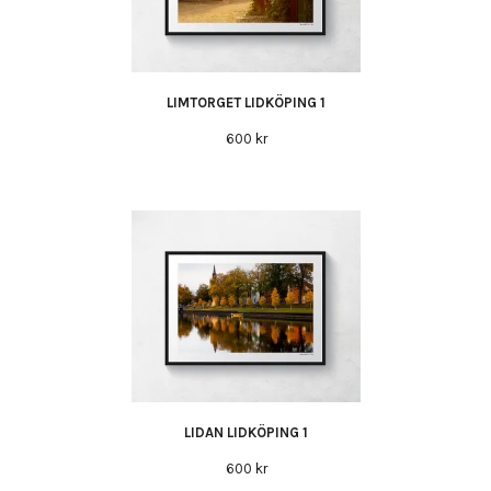
LIMTORGET LIDKÖPING 1
600 kr
LIDAN LIDKÖPING 1
600 kr