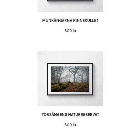
MUNKÄNGARNA KINNEKULLE 1
600 kr
TORSÄNGENS NATURRESERVAT
600 kr