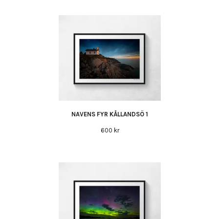
NAVENS FYR KÅLLANDSÖ 1
600 kr