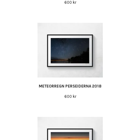
600 kr
METEORREGN PERSEIDERNA 2018
600 kr