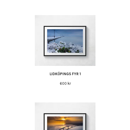
LIDKÖPINGS FYR 1
600 kr