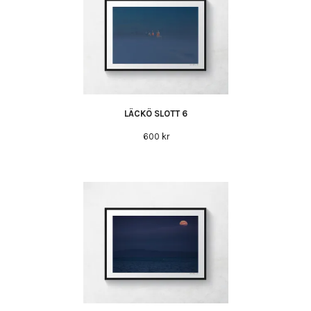
LÄCKÖ SLOTT 6
600 kr