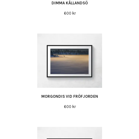
DIMMA KÅLLANDSÖ
600 kr
MORGONDIS VID FRÖFJORDEN
600 kr