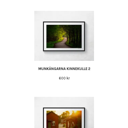
MUNKÄNGARNA KINNEKULLE 2
600 kr