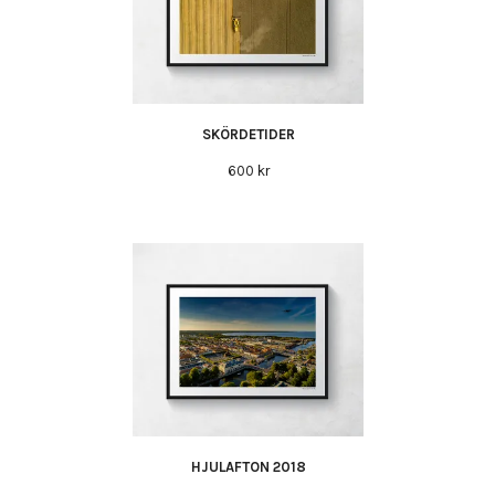
SKÖRDETIDER
600 kr
HJULAFTON 2018