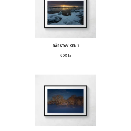
BÄRSTAVIKEN 1
600 kr