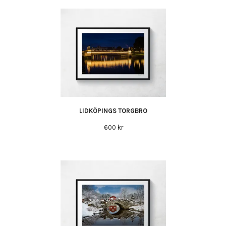
LIDKÖPINGS TORGBRO
600 kr