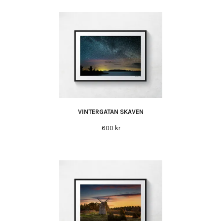
VINTERGATAN SKAVEN
600 kr