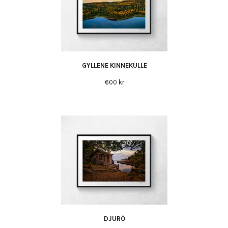
GYLLENE KINNEKULLE
600 kr
DJURÖ