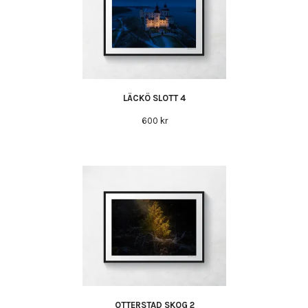
LÄCKÖ SLOTT 4
600 kr
OTTERSTAD SKOG 2