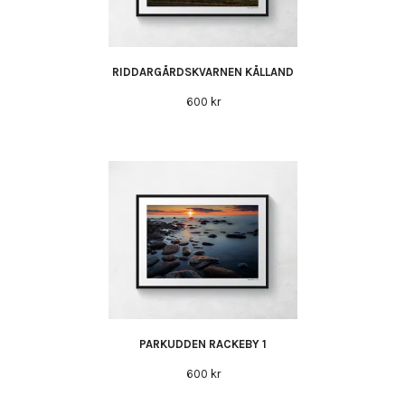
RIDDARGÅRDSKVARNEN KÅLLAND
600 kr
PARKUDDEN RACKEBY 1
600 kr