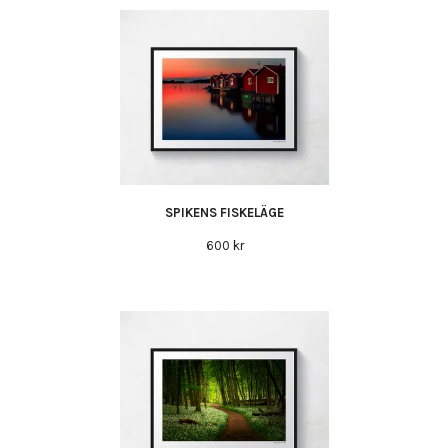
SPIKENS FISKELÄGE
600 kr