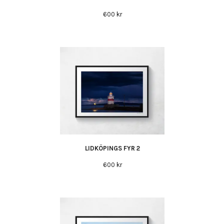
600 kr
LIDKÖPINGS FYR 2
600 kr