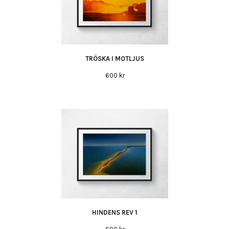
TRÖSKA I MOTLJUS
600 kr
HINDENS REV 1