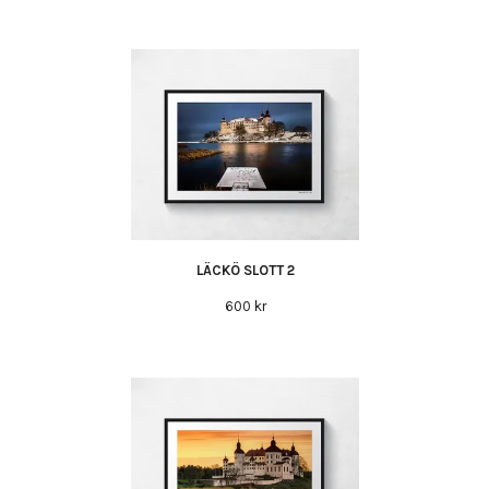
LÄCKÖ SLOTT 2
600 kr