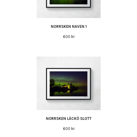
NORRSKEN NAVEN 1
600 kr
NORRSKEN LÄCKÖ SLOTT
600 kr