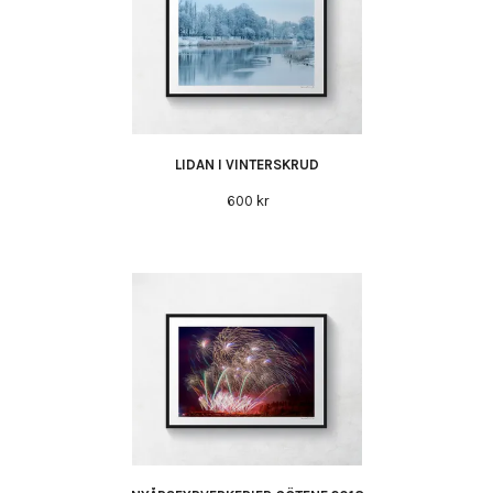
LIDAN I VINTERSKRUD
600 kr