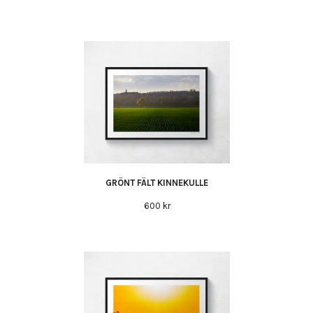
GRÖNT FÄLT KINNEKULLE
600 kr