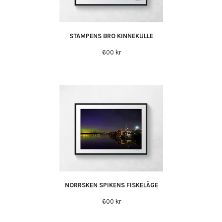
STAMPENS BRO KINNEKULLE
600 kr
NORRSKEN SPIKENS FISKELÄGE
600 kr