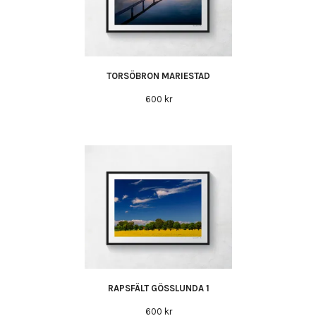
TORSÖBRON MARIESTAD
600 kr
RAPSFÄLT GÖSSLUNDA 1
600 kr