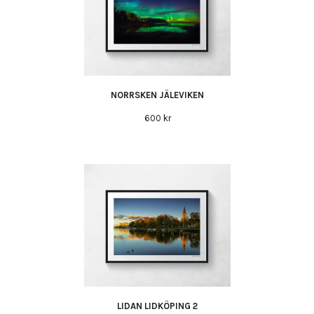
NORRSKEN JÄLEVIKEN
600 kr
LIDAN LIDKÖPING 2