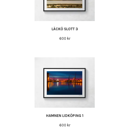
LÄCKÖ SLOTT 3
600 kr
HAMNEN LIDKÖPING 1
600 kr