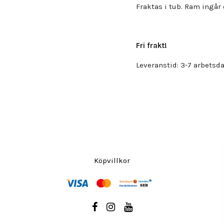
Fraktas i tub. Ram ingår 
Fri frakt!
Leveranstid: 3-7 arbetsda
Köpvillkor