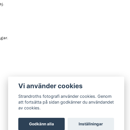
ej.
gar.
Vi använder cookies
Strandroths fotografi använder cookies. Genom
att fortsätta på sidan godkänner du användandet
av cookies.
Godkänn alla
Inställningar