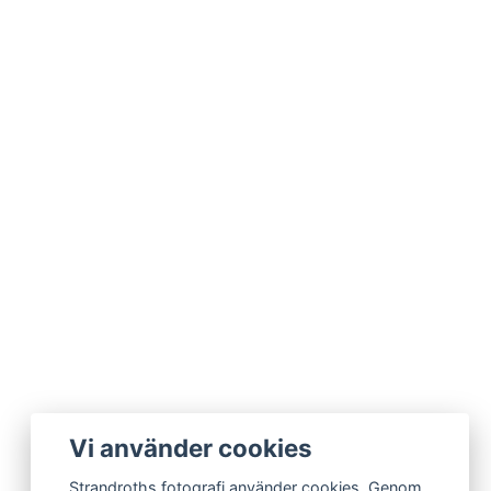
Vi använder cookies
Strandroths fotografi använder cookies. Genom