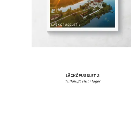
LÄCKÖPUSSLET 2
Tillfälligt slut i lager