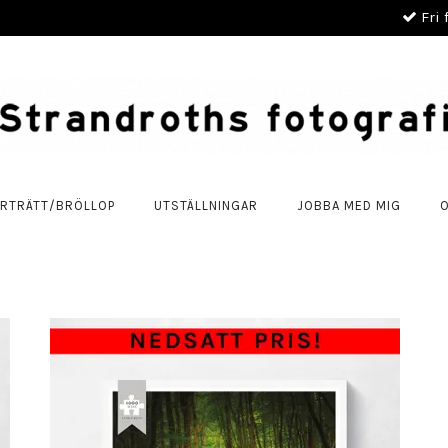
Fri 
RTRÄTT/BRÖLLOP
UTSTÄLLNINGAR
JOBBA MED MIG