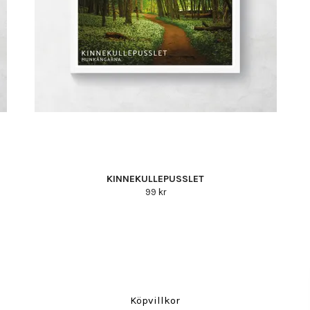
KINNEKULLEPUSSLET
99 kr
Köpvillkor