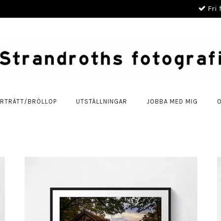
Fri 
RTRÄTT/BRÖLLOP
UTSTÄLLNINGAR
JOBBA MED MIG