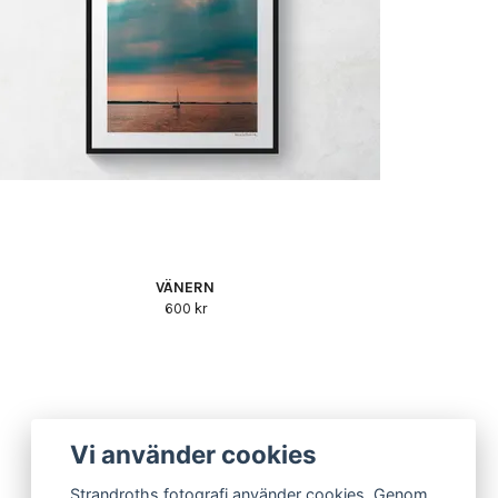
VÄNERN
600 kr
Vi använder cookies
Strandroths fotografi använder cookies. Genom