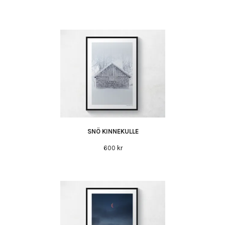
SNÖ KINNEKULLE
600 kr