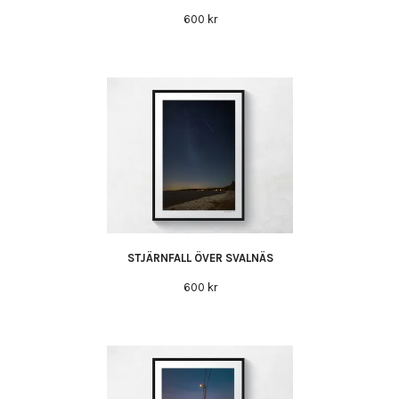
600 kr
STJÄRNFALL ÖVER SVALNÄS
600 kr