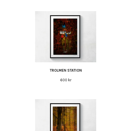
TROLMEN STATION
600 kr