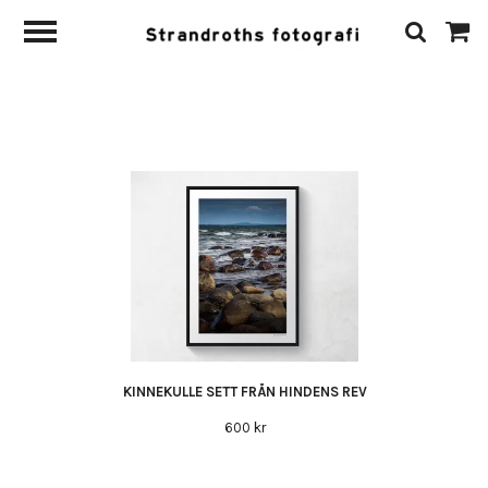
KINNEKULLE SETT FRÅN HINDENS REV
600 kr