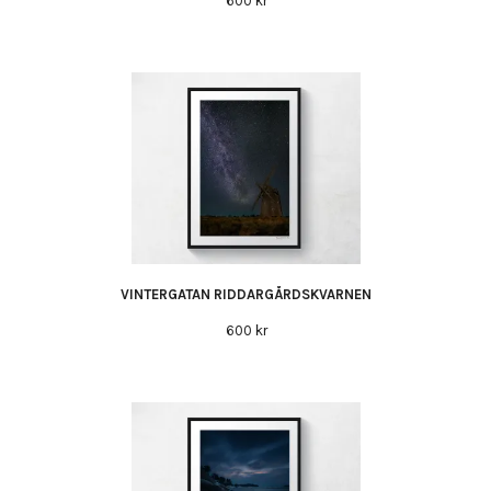
600 kr
VINTERGATAN RIDDARGÅRDSKVARNEN
600 kr