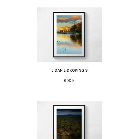
LIDAN LIDKÖPING 3
600 kr