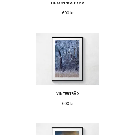
LIDKÖPINGS FYR 5
600 kr
VINTERTRÄD
600 kr