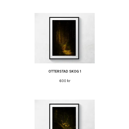
OTTERSTAD SKOG 1
600 kr