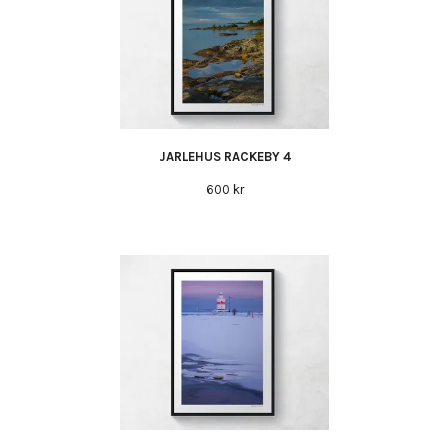
JARLEHUS RACKEBY 4
600 kr