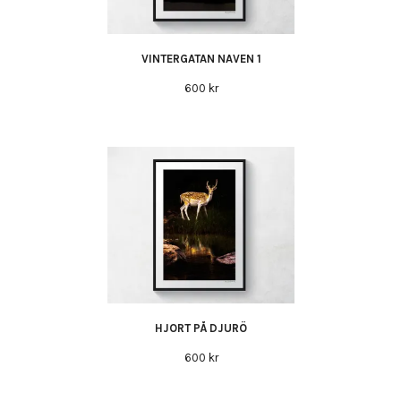
VINTERGATAN NAVEN 1
600 kr
HJORT PÅ DJURÖ
600 kr