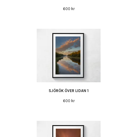
600 kr
SJÖRÖK ÖVER LIDAN 1
600 kr