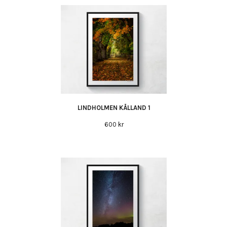
LINDHOLMEN KÅLLAND 1
600 kr