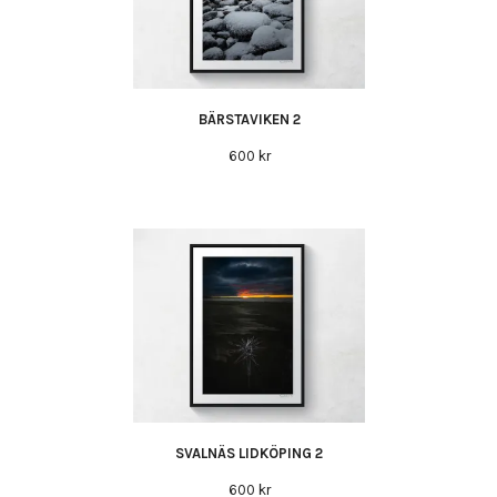
BÄRSTAVIKEN 2
600 kr
SVALNÄS LIDKÖPING 2
600 kr