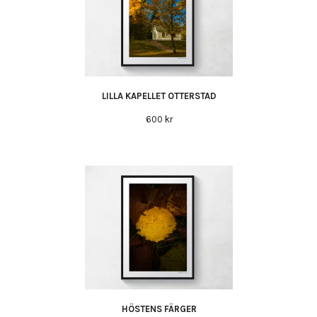
LILLA KAPELLET OTTERSTAD
600 kr
HÖSTENS FÄRGER