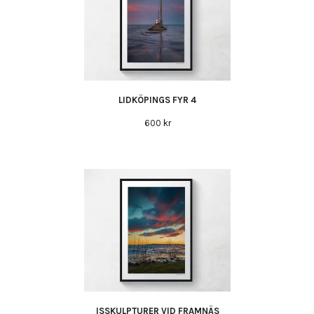
LIDKÖPINGS FYR 4
600 kr
ISSKULPTURER VID FRAMNÄS