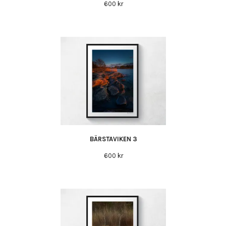
600 kr
BÄRSTAVIKEN 3
600 kr