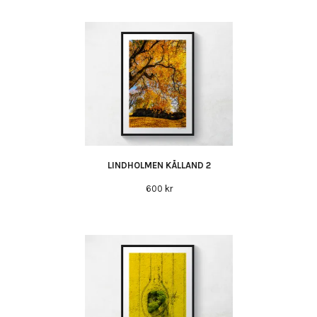
LINDHOLMEN KÅLLAND 2
600 kr