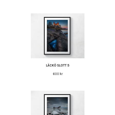
LÄCKÖ SLOTT 5
600 kr