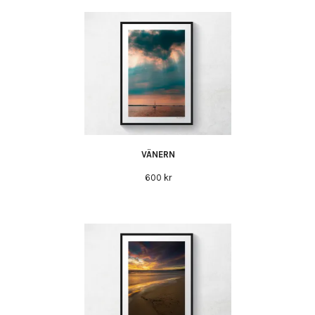
VÄNERN
600 kr