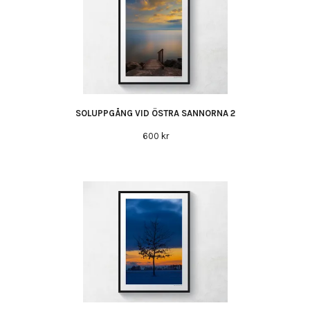
SOLUPPGÅNG VID ÖSTRA SANNORNA 2
600 kr