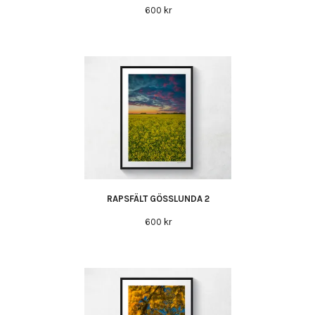
600 kr
RAPSFÄLT GÖSSLUNDA 2
600 kr