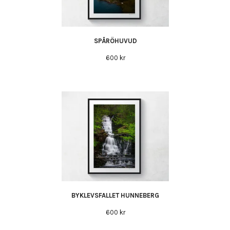
SPÅRÖHUVUD
600 kr
BYKLEVSFALLET HUNNEBERG
600 kr