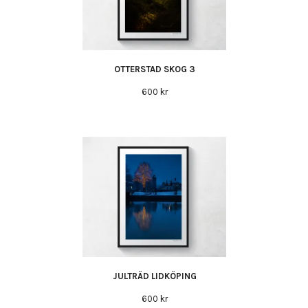
OTTERSTAD SKOG 3
600 kr
JULTRÄD LIDKÖPING
600 kr