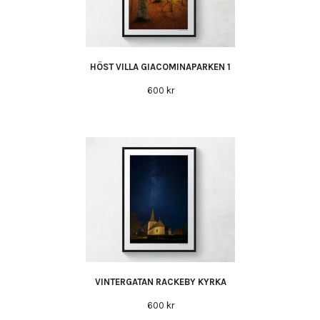
HÖST VILLA GIACOMINAPARKEN 1
600 kr
VINTERGATAN RACKEBY KYRKA
600 kr