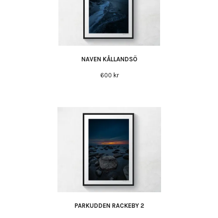
NAVEN KÅLLANDSÖ
600 kr
PARKUDDEN RACKEBY 2