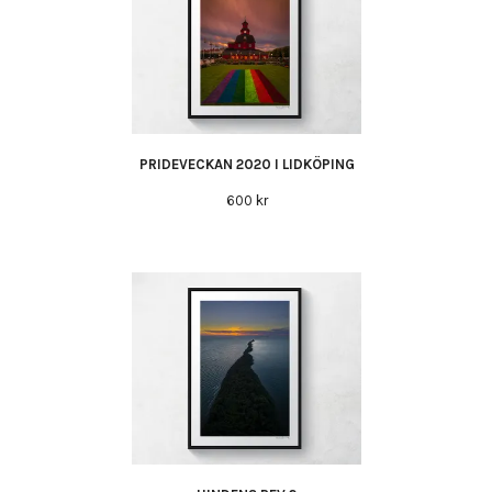
PRIDEVECKAN 2020 I LIDKÖPING
600 kr