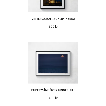
VINTERGATAN RACKEBY KYRKA
600 kr
SUPERMÅNE ÖVER KINNEKULLE
600 kr