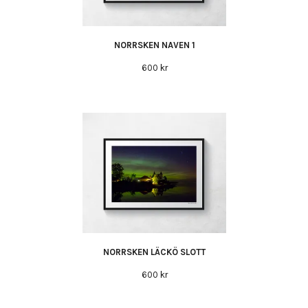
NORRSKEN NAVEN 1
600 kr
NORRSKEN LÄCKÖ SLOTT
600 kr