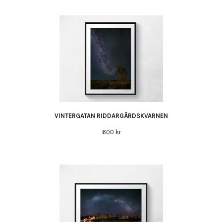
VINTERGATAN RIDDARGÅRDSKVARNEN
600 kr