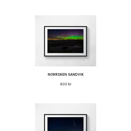
NORRSKEN SANDVIK
600 kr