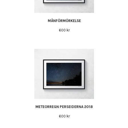
MÅNFÖRMÖRKELSE
600 kr
METEORREGN PERSEIDERNA 2018
600 kr