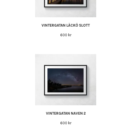
VINTERGATAN LÄCKÖ SLOTT
600 kr
VINTERGATAN NAVEN 2
600 kr