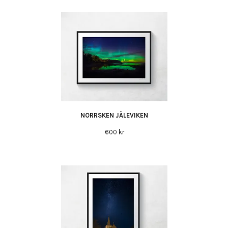
NORRSKEN JÄLEVIKEN
600 kr