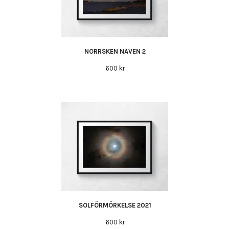
NORRSKEN NAVEN 2
600 kr
SOLFÖRMÖRKELSE 2021
600 kr