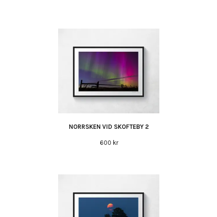
NORRSKEN VID SKOFTEBY 2
600 kr