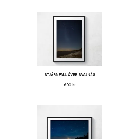
STJÄRNFALL ÖVER SVALNÄS
600 kr