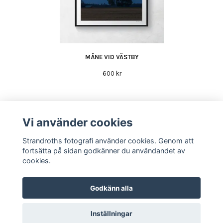
MÅNE VID VÄSTBY
600 kr
Vi använder cookies
Strandroths fotografi använder cookies. Genom att
fortsätta på sidan godkänner du användandet av
Köpvillkor
cookies.
Godkänn alla
Inställningar
© Copyright Strandroths fotografi