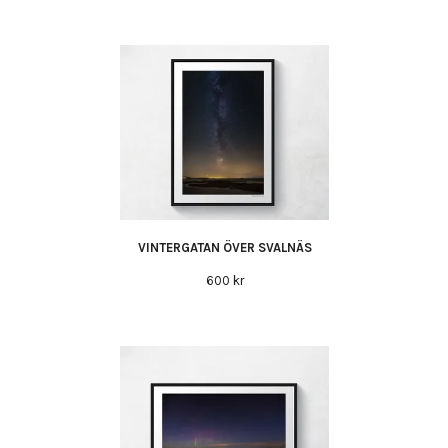
VINTERGATAN ÖVER SVALNÄS
600 kr