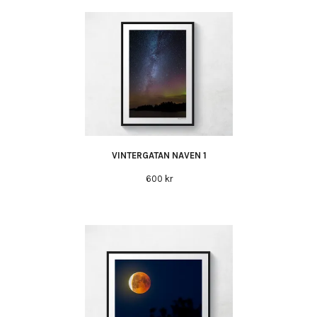
VINTERGATAN NAVEN 1
600 kr