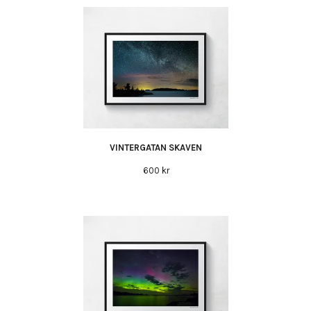
VINTERGATAN SKAVEN
600 kr