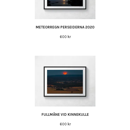
METEORREGN PERSEIDERNA 2020
600 kr
FULLMÅNE VID KINNEKULLE
600 kr