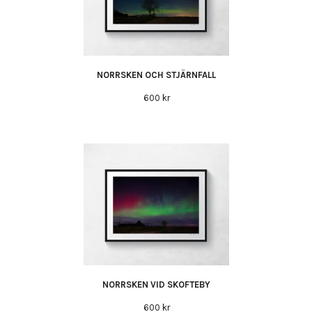
NORRSKEN OCH STJÄRNFALL
600 kr
NORRSKEN VID SKOFTEBY
600 kr