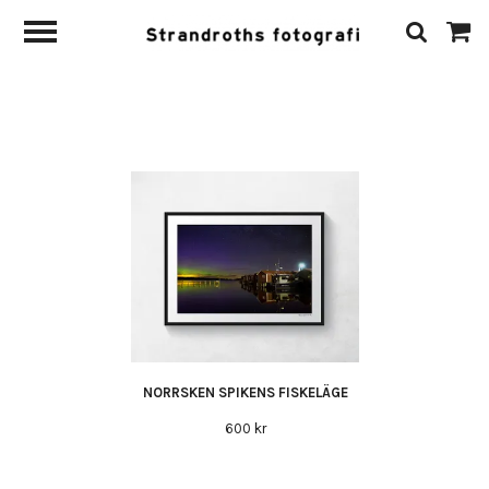
NORRSKEN SPIKENS FISKELÄGE
600 kr